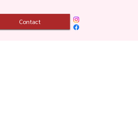
Contact