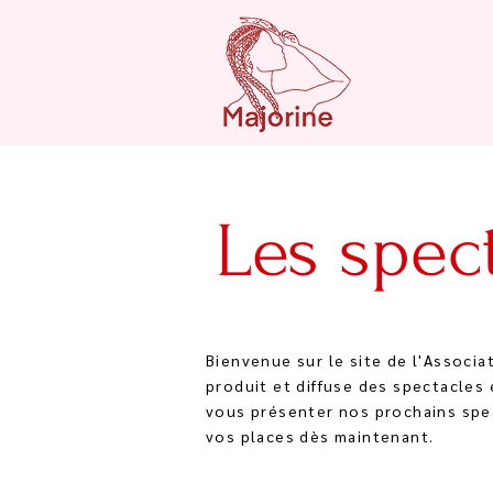
Les spec
Bienvenue sur le site de l'Associa
produit et diffuse des spectacles
vous présenter nos prochains spe
vos places dès maintenant.