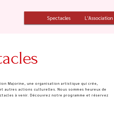
Spectacles
L'Association
tacles
tion Majorine, une organisation artistique qui crée,
 et autres actions culturelles. Nous sommes heureux de
ctacles à venir. Découvrez notre programme et réservez